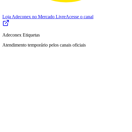
Loja Adeconex no Mercado Livre
Acesse o canal
Adeconex Etiquetas
Atendimento temporário pelos canais oficiais