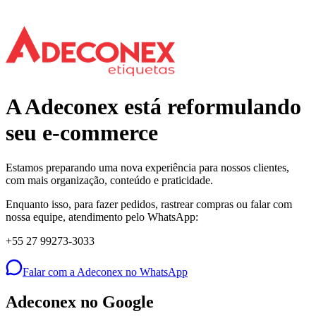
A Adeconex está reformulando
seu e-commerce
Estamos preparando uma nova experiência para nossos clientes,
com mais organização, conteúdo e praticidade.
Enquanto isso, para fazer pedidos, rastrear compras ou falar com
nossa equipe, atendimento pelo WhatsApp:
+55 27 99273-3033
Falar com a Adeconex no WhatsApp
Adeconex no Google