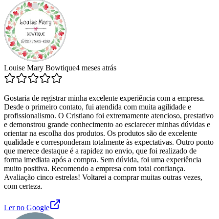
Louise Mary Bowtique
4 meses atrás
Gostaria de registrar minha excelente experiência com a empresa.
Desde o primeiro contato, fui atendida com muita agilidade e
profissionalismo. O Cristiano foi extremamente atencioso, prestativo
e demonstrou grande conhecimento ao esclarecer minhas dúvidas e
orientar na escolha dos produtos. Os produtos são de excelente
qualidade e corresponderam totalmente às expectativas. Outro ponto
que merece destaque é a rapidez no envio, que foi realizado de
forma imediata após a compra. Sem dúvida, foi uma experiência
muito positiva. Recomendo a empresa com total confiança.
Avaliação cinco estrelas! Voltarei a comprar muitas outras vezes,
com certeza.
Ler no Google