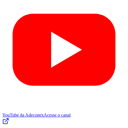
YouTube da Adeconex
Acesse o canal