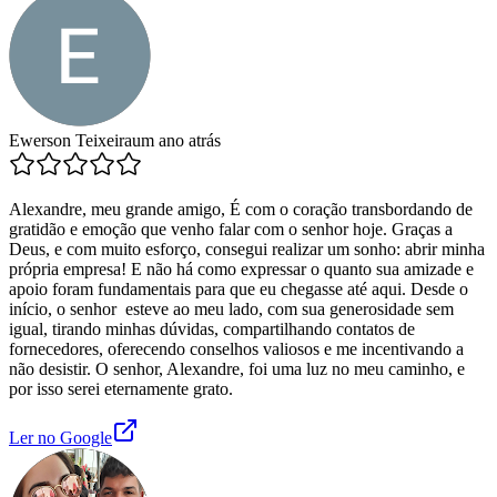
Ewerson Teixeira
um ano atrás
Alexandre, meu grande amigo, É com o coração transbordando de
gratidão e emoção que venho falar com o senhor hoje. Graças a
Deus, e com muito esforço, consegui realizar um sonho: abrir minha
própria empresa! E não há como expressar o quanto sua amizade e
apoio foram fundamentais para que eu chegasse até aqui. Desde o
início, o senhor esteve ao meu lado, com sua generosidade sem
igual, tirando minhas dúvidas, compartilhando contatos de
fornecedores, oferecendo conselhos valiosos e me incentivando a
não desistir. O senhor, Alexandre, foi uma luz no meu caminho, e
por isso serei eternamente grato.
Ler no Google