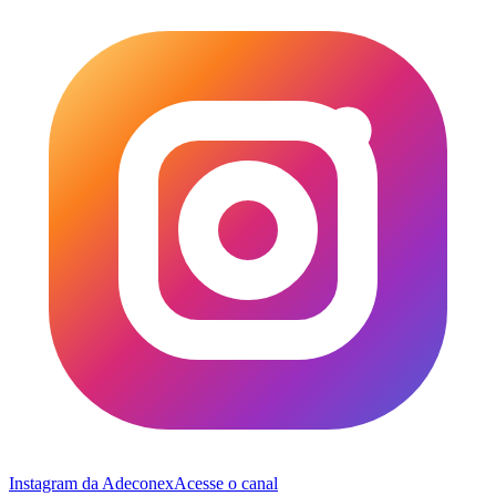
Instagram da Adeconex
Acesse o canal