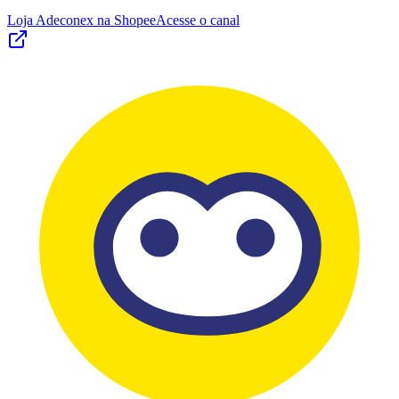
Loja Adeconex na Shopee
Acesse o canal