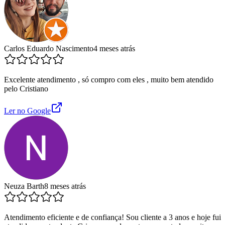
Carlos Eduardo Nascimento
4 meses atrás
Excelente atendimento , só compro com eles , muito bem atendido
pelo Cristiano
Ler no Google
Neuza Barth
8 meses atrás
Atendimento eficiente e de confiança! Sou cliente a 3 anos e hoje fui